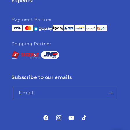
Expedisi
Payment Partner
Shipping Partner
Subscribe to our emails
Email
Facebook
Instagram
YouTube
TikTok