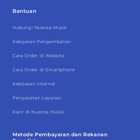
Bantuan
Hubungi Nuansa Musik
Kebijakan Pengembalian
Cara Order di Website
Cara Order di Smartphone
Kebijakan Internal
Persyaratan Layanan
Karir di Nuansa Musik
Metode Pembayaran dan Rekanan