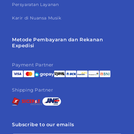
Persyaratan Layanan
Karir di Nuansa Musik
Metode Pembayaran dan Rekanan
Expedisi
Payment Partner
Shipping Partner
Subscribe to our emails