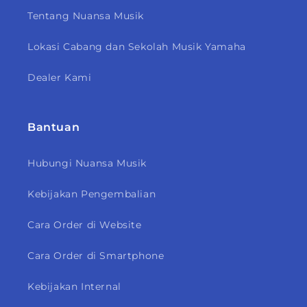
Tentang Nuansa Musik
Lokasi Cabang dan Sekolah Musik Yamaha
Dealer Kami
Bantuan
Hubungi Nuansa Musik
Kebijakan Pengembalian
Cara Order di Website
Cara Order di Smartphone
Kebijakan Internal