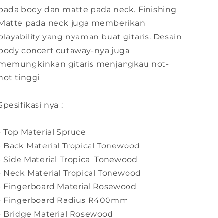
pada body dan matte pada neck. Finishing
Matte pada neck juga memberikan
playability yang nyaman buat gitaris. Desain
body concert cutaway-nya juga
memungkinkan gitaris menjangkau not-
not tinggi
Spesifikasi nya :
- Top Material Spruce
- Back Material Tropical Tonewood
- Side Material Tropical Tonewood
- Neck Material Tropical Tonewood
- Fingerboard Material Rosewood
- Fingerboard Radius R400mm
- Bridge Material Rosewood