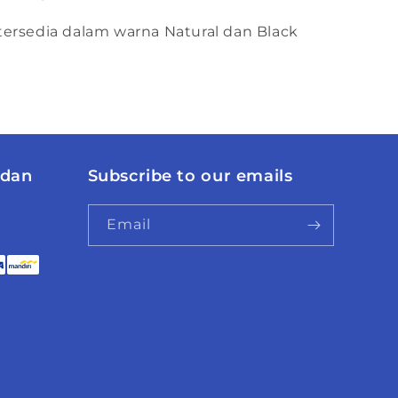
tersedia dalam warna Natural dan Black
 dan
Subscribe to our emails
Email