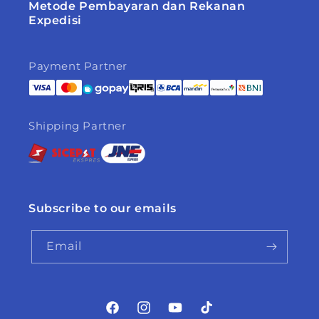
Metode Pembayaran dan Rekanan
Expedisi
Payment Partner
Shipping Partner
Subscribe to our emails
Email
Facebook
Instagram
YouTube
TikTok