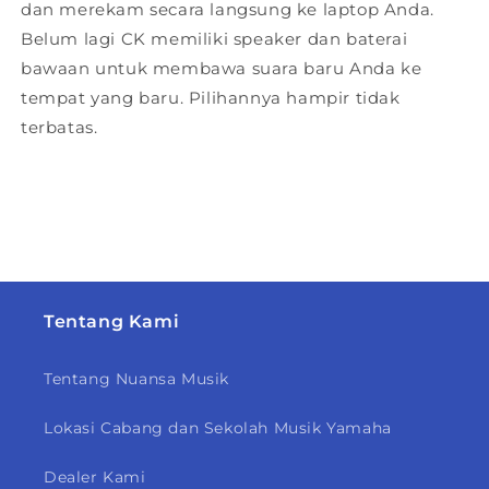
dan merekam secara langsung ke laptop Anda.
Belum lagi CK memiliki speaker dan baterai
bawaan untuk membawa suara baru Anda ke
tempat yang baru. Pilihannya hampir tidak
terbatas.
Tentang Kami
Tentang Nuansa Musik
Lokasi Cabang dan Sekolah Musik Yamaha
Dealer Kami