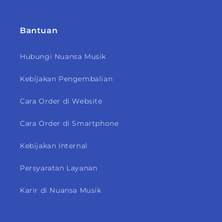
Bantuan
Hubungi Nuansa Musik
Kebijakan Pengembalian
Cara Order di Website
Cara Order di Smartphone
Kebijakan Internal
Persyaratan Layanan
Karir di Nuansa Musik