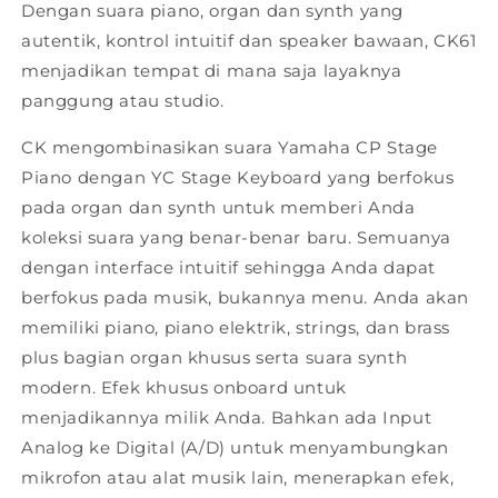
Dengan suara piano, organ dan synth yang
CK61
CK61
autentik, kontrol intuitif dan speaker bawaan, CK61
menjadikan tempat di mana saja layaknya
panggung atau studio.
CK mengombinasikan suara Yamaha CP Stage
Piano dengan YC Stage Keyboard yang berfokus
pada organ dan synth untuk memberi Anda
koleksi suara yang benar-benar baru. Semuanya
dengan interface intuitif sehingga Anda dapat
berfokus pada musik, bukannya menu. Anda akan
memiliki piano, piano elektrik, strings, dan brass
plus bagian organ khusus serta suara synth
modern. Efek khusus onboard untuk
menjadikannya milik Anda. Bahkan ada Input
Analog ke Digital (A/D) untuk menyambungkan
mikrofon atau alat musik lain, menerapkan efek,